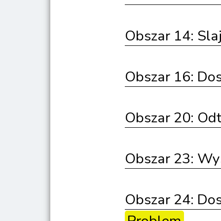
Obszar 14: Sla
Obszar 16: Dos
Obszar 20: Od
Obszar 23: Wy
Obszar 24: Dos
Problem